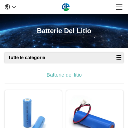
Batterie Del Litio
Tutte le categorie
Batterie del litio