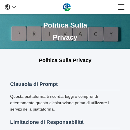
Politica Sulla
Privacy
Politica Sulla Privacy
Clausola di Prompt
Questa piattaforma ti ricorda: leggi e comprendi
attentamente questa dichiarazione prima di utilizzare i
servizi della piattaforma.
Limitazione di Responsabilità