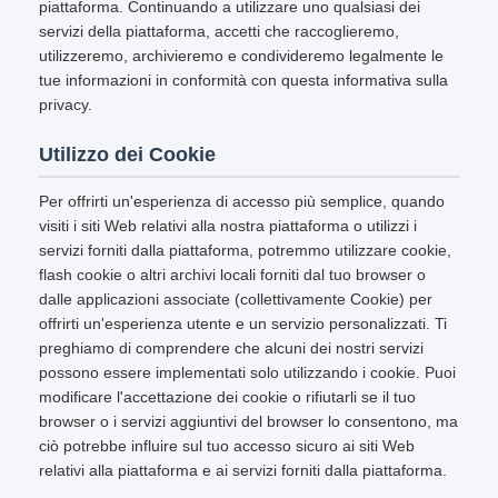
piattaforma. Continuando a utilizzare uno qualsiasi dei
servizi della piattaforma, accetti che raccoglieremo,
utilizzeremo, archivieremo e condivideremo legalmente le
tue informazioni in conformità con questa informativa sulla
privacy.
Utilizzo dei Cookie
Per offrirti un'esperienza di accesso più semplice, quando
visiti i siti Web relativi alla nostra piattaforma o utilizzi i
servizi forniti dalla piattaforma, potremmo utilizzare cookie,
flash cookie o altri archivi locali forniti dal tuo browser o
dalle applicazioni associate (collettivamente Cookie) per
offrirti un'esperienza utente e un servizio personalizzati. Ti
preghiamo di comprendere che alcuni dei nostri servizi
possono essere implementati solo utilizzando i cookie. Puoi
modificare l'accettazione dei cookie o rifiutarli se il tuo
browser o i servizi aggiuntivi del browser lo consentono, ma
ciò potrebbe influire sul tuo accesso sicuro ai siti Web
relativi alla piattaforma e ai servizi forniti dalla piattaforma.