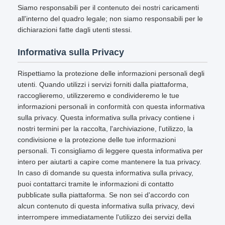
Siamo responsabili per il contenuto dei nostri caricamenti
all'interno del quadro legale; non siamo responsabili per le
dichiarazioni fatte dagli utenti stessi.
Informativa sulla Privacy
Rispettiamo la protezione delle informazioni personali degli
utenti. Quando utilizzi i servizi forniti dalla piattaforma,
raccoglieremo, utilizzeremo e condivideremo le tue
informazioni personali in conformità con questa informativa
sulla privacy. Questa informativa sulla privacy contiene i
nostri termini per la raccolta, l'archiviazione, l'utilizzo, la
condivisione e la protezione delle tue informazioni
personali. Ti consigliamo di leggere questa informativa per
intero per aiutarti a capire come mantenere la tua privacy.
In caso di domande su questa informativa sulla privacy,
puoi contattarci tramite le informazioni di contatto
pubblicate sulla piattaforma. Se non sei d'accordo con
alcun contenuto di questa informativa sulla privacy, devi
interrompere immediatamente l'utilizzo dei servizi della