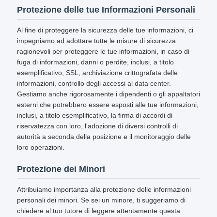
Protezione delle tue Informazioni Personali
Al fine di proteggere la sicurezza delle tue informazioni, ci
impegniamo ad adottare tutte le misure di sicurezza
ragionevoli per proteggere le tue informazioni, in caso di
fuga di informazioni, danni o perdite, inclusi, a titolo
esemplificativo, SSL, archiviazione crittografata delle
informazioni, controllo degli accessi al data center.
Gestiamo anche rigorosamente i dipendenti o gli appaltatori
esterni che potrebbero essere esposti alle tue informazioni,
inclusi, a titolo esemplificativo, la firma di accordi di
riservatezza con loro, l'adozione di diversi controlli di
autorità a seconda della posizione e il monitoraggio delle
loro operazioni.
Protezione dei Minori
Attribuiamo importanza alla protezione delle informazioni
personali dei minori. Se sei un minore, ti suggeriamo di
chiedere al tuo tutore di leggere attentamente questa