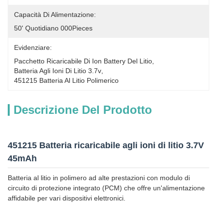
Capacità Di Alimentazione:
50' Quotidiano 000Pieces
Evidenziare:
Pacchetto Ricaricabile Di Ion Battery Del Litio
, 
Batteria Agli Ioni Di Litio 3.7v
, 
451215 Batteria Al Litio Polimerico
Descrizione Del Prodotto
451215 Batteria ricaricabile agli ioni di litio 3.7V
45mAh
Batteria al litio in polimero ad alte prestazioni con modulo di
circuito di protezione integrato (PCM) che offre un'alimentazione
affidabile per vari dispositivi elettronici.