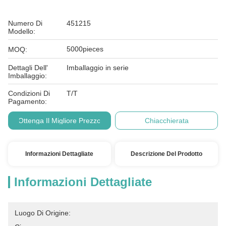
Numero Di
451215
Modello:
5000pieces
MOQ:
Dettagli Dell'
Imballaggio in serie
Imballaggio:
Condizioni Di
T/T
Pagamento:
Ottenga Il Migliore Prezzo
Chiacchierata
Informazioni Dettagliate
Descrizione Del Prodotto
Informazioni Dettagliate
Luogo Di Origine: