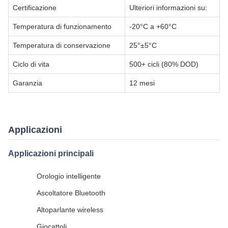
Certificazione
Ulteriori informazioni su:
Temperatura di funzionamento
-20°C a +60°C
Temperatura di conservazione
25°±5°C
Ciclo di vita
500+ cicli (80% DOD)
Garanzia
12 mesi
Applicazioni
Applicazioni principali
Orologio intelligente
Ascoltatore Bluetooth
Altoparlante wireless
Giocattoli