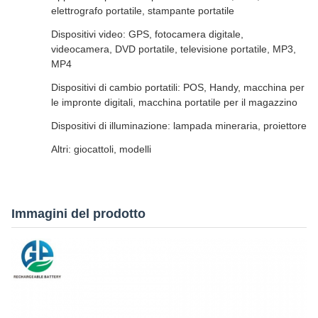
elettrografo portatile, stampante portatile
Dispositivi video: GPS, fotocamera digitale,
videocamera, DVD portatile, televisione portatile, MP3,
MP4
Dispositivi di cambio portatili: POS, Handy, macchina per
le impronte digitali, macchina portatile per il magazzino
Dispositivi di illuminazione: lampada mineraria, proiettore
Altri: giocattoli, modelli
Immagini del prodotto