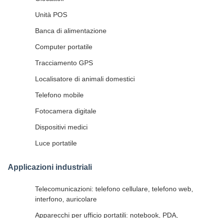
Unità POS
Banca di alimentazione
Computer portatile
Tracciamento GPS
Localisatore di animali domestici
Telefono mobile
Fotocamera digitale
Dispositivi medici
Luce portatile
Applicazioni industriali
Telecomunicazioni: telefono cellulare, telefono web,
interfono, auricolare
Apparecchi per ufficio portatili: notebook, PDA,