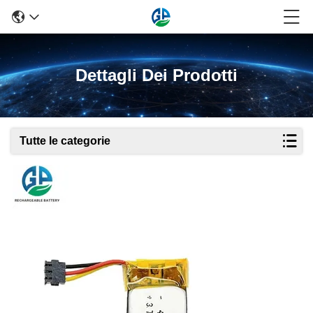
Dettagli Dei Prodotti
Tutte le categorie