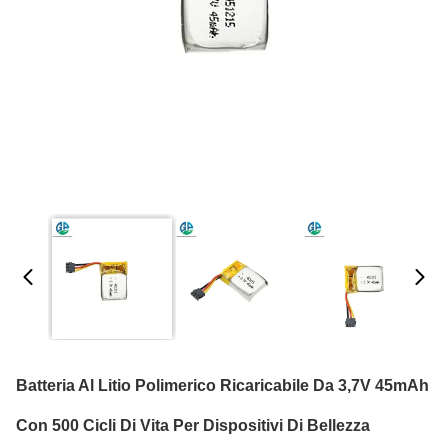
Batteria Al Litio Polimerico Ricaricabile Da 3,7V 45mAh
Con 500 Cicli Di Vita Per Dispositivi Di Bellezza