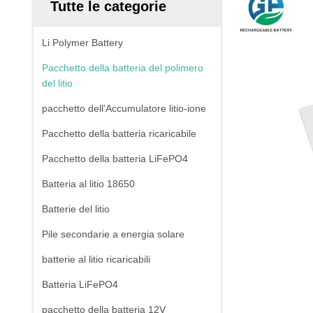
Tutte le categorie
Li Polymer Battery
Pacchetto della batteria del polimero
del litio
pacchetto dell'Accumulatore litio-ione
Pacchetto della batteria ricaricabile
Pacchetto della batteria LiFePO4
Batteria al litio 18650
Batterie del litio
Pile secondarie a energia solare
batterie al litio ricaricabili
Batteria LiFePO4
pacchetto della batteria 12V