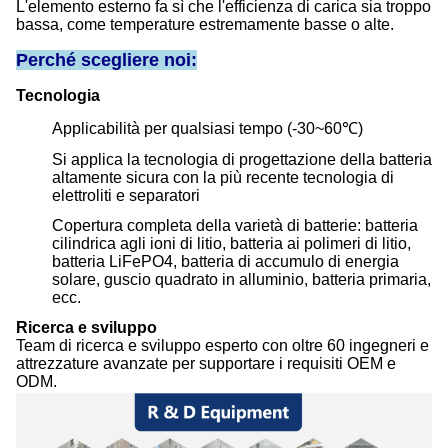
L'elemento esterno fa sì che l'efficienza di carica sia troppo
bassa, come temperature estremamente basse o alte.
Perché scegliere noi:
Tecnologia
Applicabilità per qualsiasi tempo (-30~60℃)
Si applica la tecnologia di progettazione della batteria
altamente sicura con la più recente tecnologia di
elettroliti e separatori
Copertura completa della varietà di batterie: batteria
cilindrica agli ioni di litio, batteria ai polimeri di litio,
batteria LiFePO4, batteria di accumulo di energia
solare, guscio quadrato in alluminio, batteria primaria,
ecc.
Ricerca e sviluppo
Team di ricerca e sviluppo esperto con oltre 60 ingegneri e
attrezzature avanzate per supportare i requisiti OEM e
ODM.