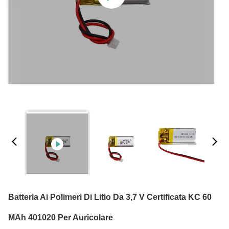
Batteria Ai Polimeri Di Litio Da 3,7 V Certificata KC 60
MAh 401020 Per Auricolare