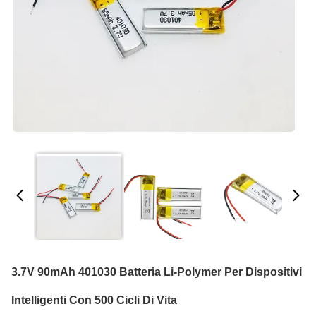
3.7V 90mAh 401030 Batteria Li-Polymer Per Dispositivi
Intelligenti Con 500 Cicli Di Vita