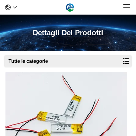
Dettagli Dei Prodotti
Tutte le categorie