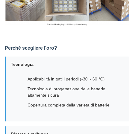
Perché scegliere l'oro?
Tecnologia
Applicabilità in tutti i periodi (-30 ~ 60 °C)
Tecnologia di progettazione delle batterie
altamente sicura
Copertura completa della varietà di batterie
Ricerca e sviluppo