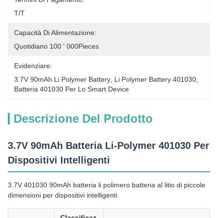
T/T
Capacità Di Alimentazione:
Quotidiano 100 ' 000Pieces
Evidenziare:
3.7V 90mAh Li Polymer Battery
, 
Li Polymer Battery 401030
, 
Batteria 401030 Per Lo Smart Device
Descrizione Del Prodotto
3.7V 90mAh Batteria Li-Polymer 401030 Per
Dispositivi Intelligenti
3.7V 401030 90mAh batteria li polimero batteria al litio di piccole
dimensioni per dispositivi intelligenti
Classificaz