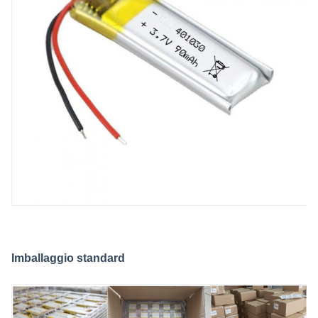
Imballaggio standard