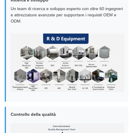
Un team di ricerca e sviluppo esperto con oltre 60 ingegneri
e attrezzature avanzate per supportare i requisiti OEM e
ODM.
Controllo della qualità