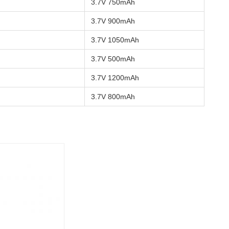
3.7V 750mAh
3.7V 900mAh
3.7V 1050mAh
3.7V 500mAh
3.7V 1200mAh
3.7V 800mAh