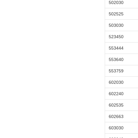
502030
502525
503030
523450
553444
553640
553759
602030
602240
602535
602663
603030