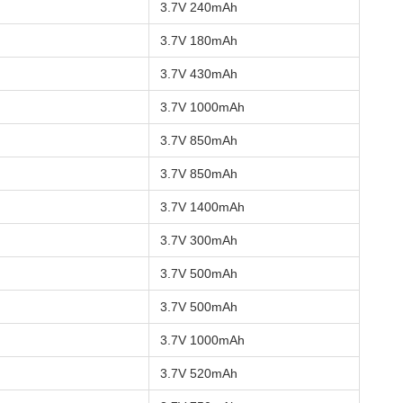
3.7V 240mAh
3.7V 180mAh
3.7V 430mAh
3.7V 1000mAh
3.7V 850mAh
3.7V 850mAh
3.7V 1400mAh
3.7V 300mAh
3.7V 500mAh
3.7V 500mAh
3.7V 1000mAh
3.7V 520mAh