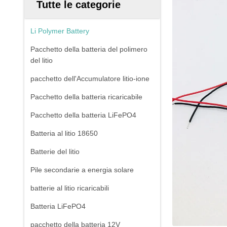
Tutte le categorie
Li Polymer Battery
Pacchetto della batteria del polimero
del litio
pacchetto dell'Accumulatore litio-ione
Pacchetto della batteria ricaricabile
Pacchetto della batteria LiFePO4
Batteria al litio 18650
Batterie del litio
Pile secondarie a energia solare
batterie al litio ricaricabili
Batteria LiFePO4
pacchetto della batteria 12V