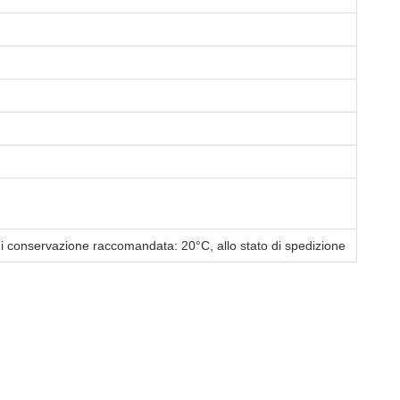
 conservazione raccomandata: 20°C, allo stato di spedizione