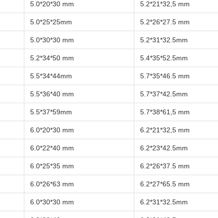
5.0*20*30 mm
5.2*21*32,5 mm
5.0*25*25mm
5.2*26*27.5 mm
5.0*30*30 mm
5.2*31*32.5mm
5.2*34*50 mm
5.4*35*52.5mm
5.5*34*44mm
5.7*35*46.5 mm
5.5*36*40 mm
5.7*37*42.5mm
5.5*37*59mm
5.7*38*61,5 mm
6.0*20*30 mm
6.2*21*32,5 mm
6.0*22*40 mm
6.2*23*42.5mm
6.0*25*35 mm
6.2*26*37.5 mm
6.0*26*63 mm
6.2*27*65.5 mm
6.0*30*30 mm
6.2*31*32.5mm