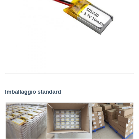
Imballaggio standard