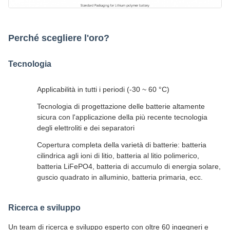
Perché scegliere l'oro?
Tecnologia
Applicabilità in tutti i periodi (-30 ~ 60 °C)
Tecnologia di progettazione delle batterie altamente
sicura con l'applicazione della più recente tecnologia
degli elettroliti e dei separatori
Copertura completa della varietà di batterie: batteria
cilindrica agli ioni di litio, batteria al litio polimerico,
batteria LiFePO4, batteria di accumulo di energia solare,
guscio quadrato in alluminio, batteria primaria, ecc.
Ricerca e sviluppo
Un team di ricerca e sviluppo esperto con oltre 60 ingegneri e