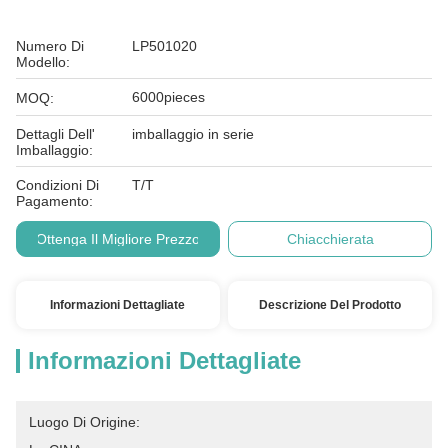
Numero Di
LP501020
Modello:
6000pieces
MOQ:
Dettagli Dell'
imballaggio in serie
Imballaggio:
Condizioni Di
T/T
Pagamento:
Ottenga Il Migliore Prezzo
Chiacchierata
Informazioni Dettagliate
Descrizione Del Prodotto
Informazioni Dettagliate
Luogo Di Origine: