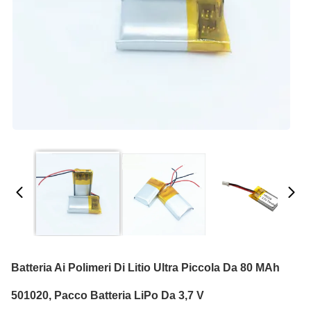
Batteria Ai Polimeri Di Litio Ultra Piccola Da 80 MAh
501020, Pacco Batteria LiPo Da 3,7 V