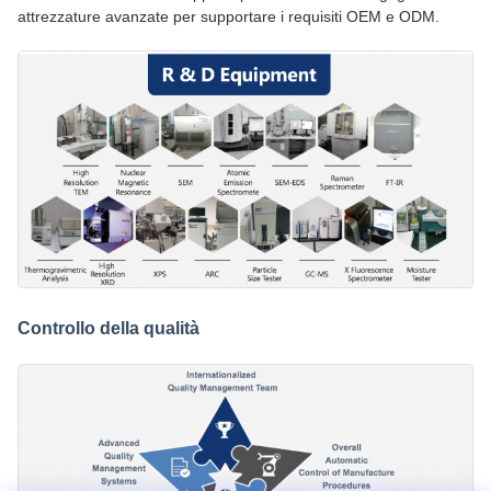
attrezzature avanzate per supportare i requisiti OEM e ODM.
Controllo della qualità