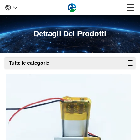
Dettagli Dei Prodotti
Tutte le categorie