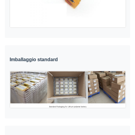
Imballaggio standard