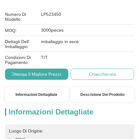
Numero Di
LP523450
Modello:
3000pieces
MOQ:
Dettagli Dell'
imballaggio in serie
Imballaggio:
Condizioni Di
T/T
Pagamento:
Ottenga Il Migliore Prezzo
Chiacchierata
Informazioni Dettagliate
Descrizione Del Prodotto
Informazioni Dettagliate
Luogo Di Origine: