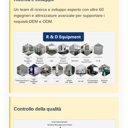
Un team di ricerca e sviluppo esperto con oltre 60
ingegneri e attrezzature avanzate per supportare i
requisiti OEM e ODM.
Controllo della qualità