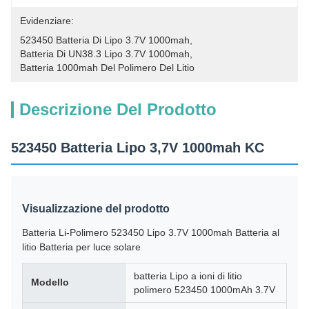
Evidenziare:
523450 Batteria Di Lipo 3.7V 1000mah
, 
Batteria Di UN38.3 Lipo 3.7V 1000mah
, 
Batteria 1000mah Del Polimero Del Litio
Descrizione Del Prodotto
523450 Batteria Lipo 3,7V 1000mah KC
Visualizzazione del prodotto
Batteria Li-Polimero 523450 Lipo 3.7V 1000mah Batteria al
litio Batteria per luce solare
batteria Lipo a ioni di litio
Modello
polimero 523450 1000mAh 3.7V