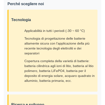
Perché scegliere noi
Tecnologia
Applicabilità in tutti i periodi (-30 ~ 60 °C)
Tecnologia di progettazione delle batterie
altamente sicura con l'applicazione della più
recente tecnologia degli elettroliti e dei
separatori
Copertura completa della varietà di batterie:
batteria cilindrica agli ioni di litio, batteria al litio
polimero, batteria LiFePO4, batteria per il
deposito di energia solare, acquaro quadrato in
alluminio, batteria primaria, ecc.
Ricerca e sviluppo