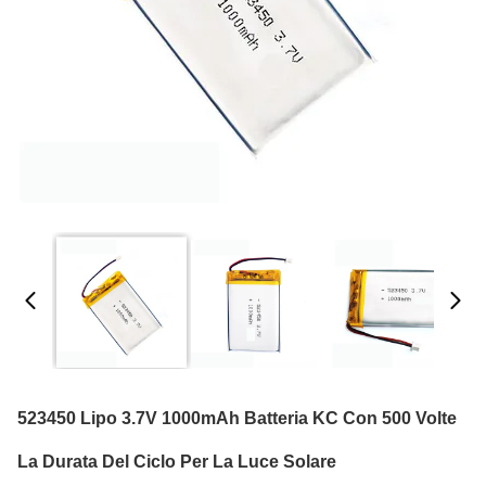
523450 Lipo 3.7V 1000mAh Batteria KC Con 500 Volte
La Durata Del Ciclo Per La Luce Solare