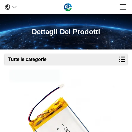
Dettagli Dei Prodotti
Tutte le categorie