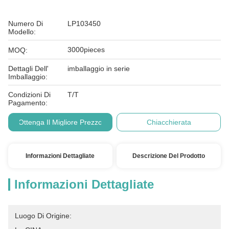
Numero Di
LP103450
Modello:
3000pieces
MOQ:
Dettagli Dell'
imballaggio in serie
Imballaggio:
Condizioni Di
T/T
Pagamento:
Ottenga Il Migliore Prezzo
Chiacchierata
Informazioni Dettagliate
Descrizione Del Prodotto
Informazioni Dettagliate
Luogo Di Origine: