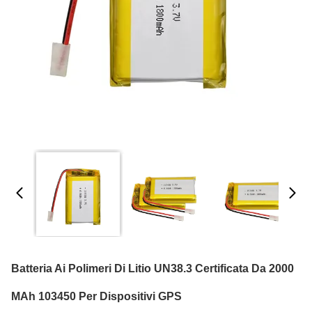
Batteria Ai Polimeri Di Litio UN38.3 Certificata Da 2000
MAh 103450 Per Dispositivi GPS