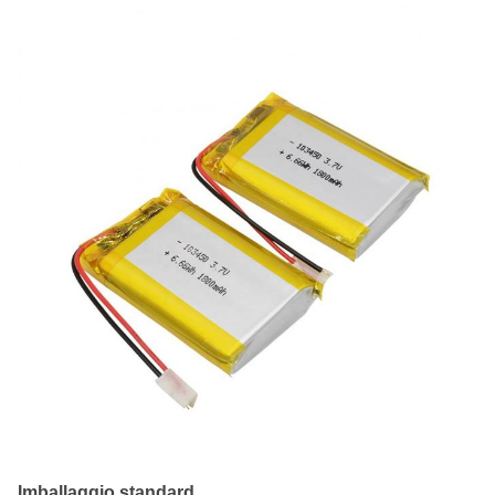
Imballaggio standard