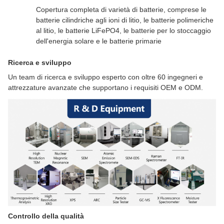
Copertura completa di varietà di batterie, comprese le
batterie cilindriche agli ioni di litio, le batterie polimeriche
al litio, le batterie LiFePO4, le batterie per lo stoccaggio
dell'energia solare e le batterie primarie
Ricerca e sviluppo
Un team di ricerca e sviluppo esperto con oltre 60 ingegneri e
attrezzature avanzate che supportano i requisiti OEM e ODM.
Controllo della qualità