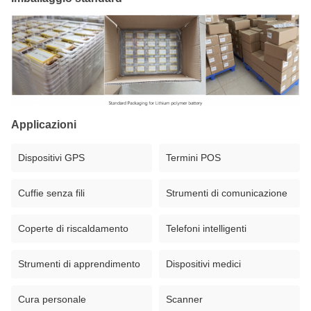
Applicazioni
Dispositivi GPS
Termini POS
Cuffie senza fili
Strumenti di comunicazione
Coperte di riscaldamento
Telefoni intelligenti
Strumenti di apprendimento
Dispositivi medici
Cura personale
Scanner