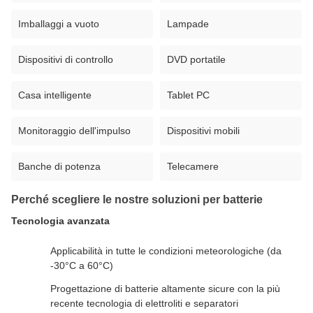
Imballaggi a vuoto
Lampade
Dispositivi di controllo
DVD portatile
Casa intelligente
Tablet PC
Monitoraggio dell'impulso
Dispositivi mobili
Banche di potenza
Telecamere
Perché scegliere le nostre soluzioni per batterie
Tecnologia avanzata
Applicabilità in tutte le condizioni meteorologiche (da
-30°C a 60°C)
Progettazione di batterie altamente sicure con la più
recente tecnologia di elettroliti e separatori