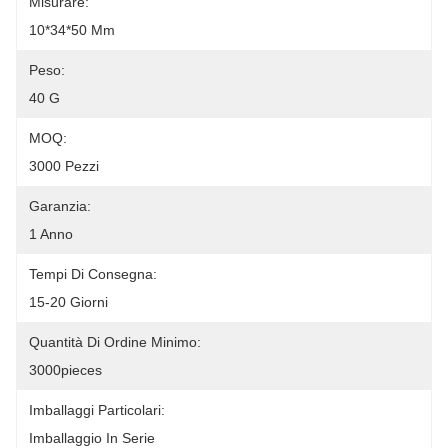
Misurare:
10*34*50 Mm
Peso:
40 G
MOQ:
3000 Pezzi
Garanzia:
1 Anno
Tempi Di Consegna:
15-20 Giorni
Quantità Di Ordine Minimo:
3000pieces
Imballaggi Particolari:
Imballaggio In Serie