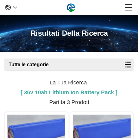
Risultati Della Ricerca
Tutte le categorie
La Tua Ricerca
[ 36v 10ah Lithium Ion Battery Pack ]
Partita 3 Prodotti