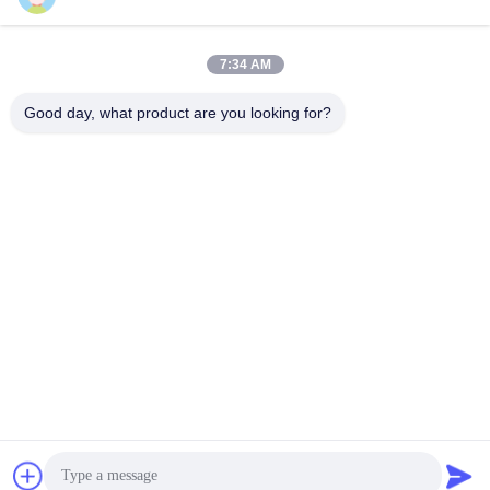
7:34 AM
Good day, what product are you looking for?