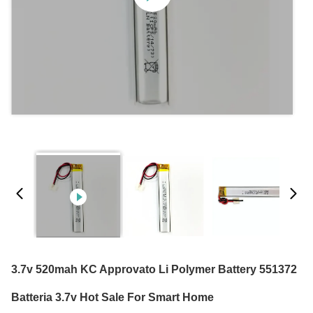
3.7v 520mah KC Approvato Li Polymer Battery 551372
Batteria 3.7v Hot Sale For Smart Home