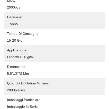
MOQ:
2000pcs
Garanzia:
1 Anno
Tempo Di Consegna:
15-20 Giorni
Applicazione:
Prodotti Di Digital
Dimensione:
5.5*13*72 Mm
Quantità Di Ordine Minimo:
2000pieces
Imballaggi Particolari:
Imballaggio In Serie