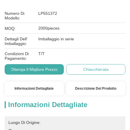
Numero Di
LP551372
Modello:
2000pieces
MOQ:
Dettagli Dell'
Imballaggio in serie
Imballaggio:
Condizioni Di
T/T
Pagamento:
Ottenga Il Migliore Prezzo
Chiacchierata
Informazioni Dettagliate
Descrizione Del Prodotto
Informazioni Dettagliate
Luogo Di Origine: