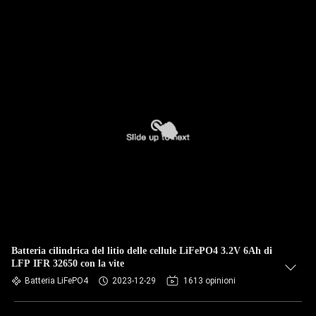
Batteria cilindrica del litio delle cellule LiFePO4 3.2V 6Ah di
LFP IFR 32650 con la vite
Batteria LiFePO4
2023-12-29
1613 opinioni